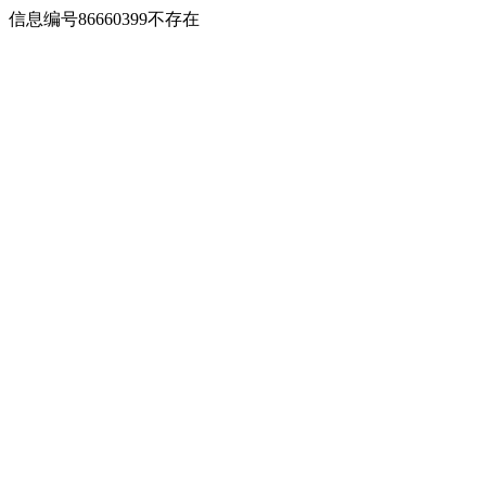
信息编号86660399不存在